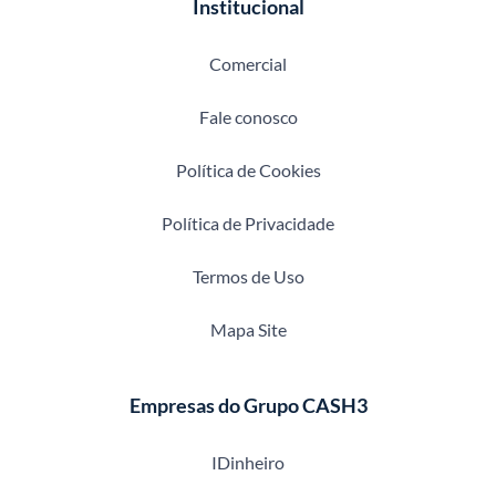
Institucional
Comercial
Fale conosco
Política de Cookies
Política de Privacidade
Termos de Uso
Mapa Site
Empresas do Grupo CASH3
IDinheiro