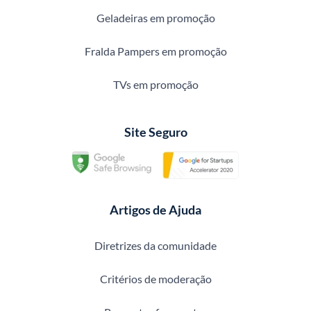
Geladeiras em promoção
Fralda Pampers em promoção
TVs em promoção
Site Seguro
Artigos de Ajuda
Diretrizes da comunidade
Critérios de moderação