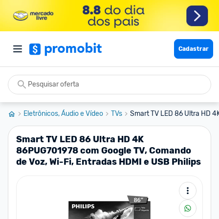
Cadastrar
Eletrônicos, Áudio e Vídeo
TVs
Smart TV LED 86 Ultra HD 
Smart TV LED 86 Ultra HD 4K
86PUG701978 com Google TV, Comando
de Voz, Wi-Fi, Entradas HDMI e USB Philips