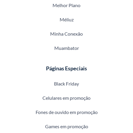
Melhor Plano
Méliuz
Minha Conexão
Muambator
Páginas Especiais
Black Friday
Celulares em promoção
Fones de ouvido em promoção
Games em promoção