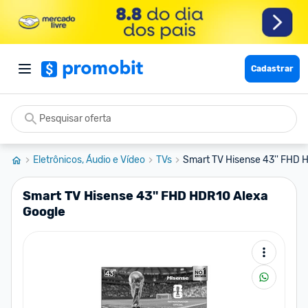
Cadastrar
Eletrônicos, Áudio e Vídeo
TVs
Smart TV Hisense 43'' FHD 
Smart TV Hisense 43'' FHD HDR10 Alexa
Google