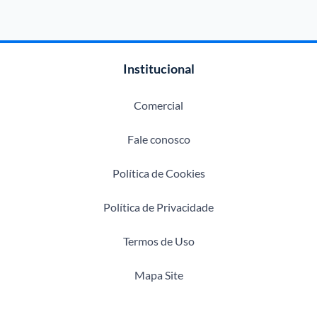
Institucional
Comercial
Fale conosco
Política de Cookies
Política de Privacidade
Termos de Uso
Mapa Site