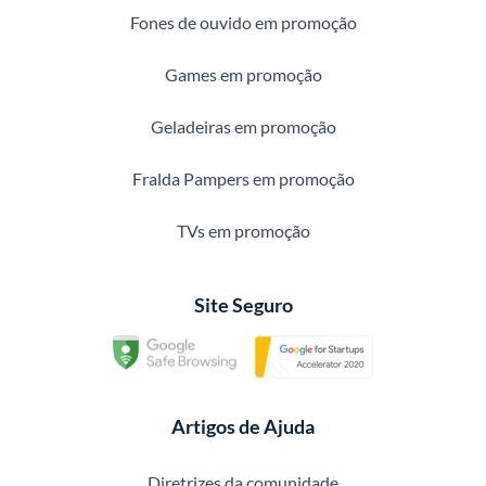
Fones de ouvido em promoção
Games em promoção
Geladeiras em promoção
Fralda Pampers em promoção
TVs em promoção
Site Seguro
Artigos de Ajuda
Diretrizes da comunidade