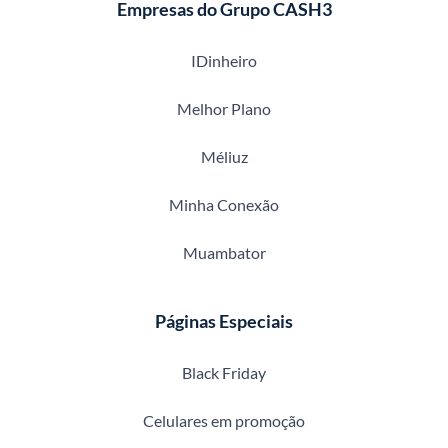
Empresas do Grupo CASH3
IDinheiro
Melhor Plano
Méliuz
Minha Conexão
Muambator
Páginas Especiais
Black Friday
Celulares em promoção