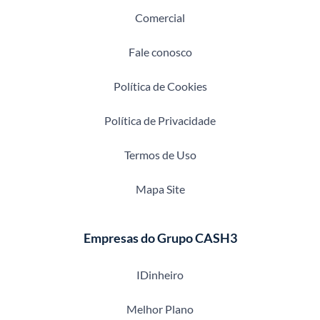
Comercial
Fale conosco
Política de Cookies
Política de Privacidade
Termos de Uso
Mapa Site
Empresas do Grupo CASH3
IDinheiro
Melhor Plano