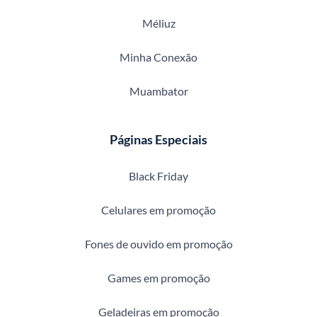
Méliuz
Minha Conexão
Muambator
Páginas Especiais
Black Friday
Celulares em promoção
Fones de ouvido em promoção
Games em promoção
Geladeiras em promoção