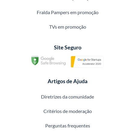
Fralda Pampers em promoção
TVs em promoção
Site Seguro
Artigos de Ajuda
Diretrizes da comunidade
Critérios de moderação
Perguntas frequentes