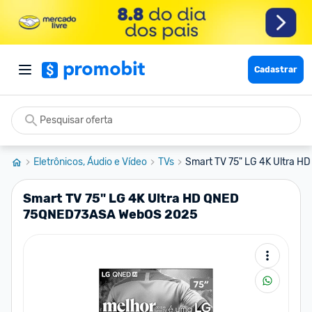
Cadastrar
Eletrônicos, Áudio e Vídeo
TVs
Smart TV 75" LG 4K Ultra 
Smart TV 75" LG 4K Ultra HD QNED
75QNED73ASA WebOS 2025