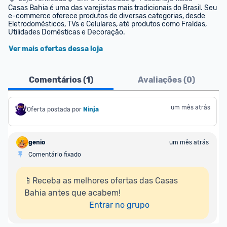
Casas Bahia é uma das varejistas mais tradicionais do Brasil. Seu 
e-commerce oferece produtos de diversas categorias, desde 
Eletrodomésticos, TVs e Celulares, até produtos como Fraldas, 
Utilidades Domésticas e Decoração.
Ver mais ofertas dessa loja
Comentários (
1
)
Avaliações (
0
)
um mês atrás
Oferta postada por
Ninja 
genio
um mês atrás
Comentário fixado
📱Receba as melhores ofertas das Casas 
Bahia antes que acabem!

Entrar no grupo