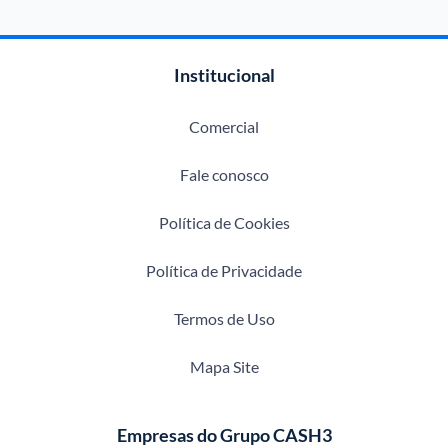
Institucional
Comercial
Fale conosco
Política de Cookies
Política de Privacidade
Termos de Uso
Mapa Site
Empresas do Grupo CASH3