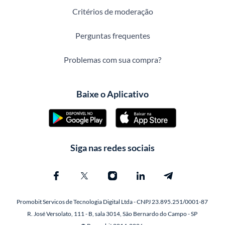
Critérios de moderação
Perguntas frequentes
Problemas com sua compra?
Baixe o Aplicativo
Siga nas redes sociais
Promobit Servicos de Tecnologia Digital Ltda - CNPJ 23.895.251/0001-87
R. José Versolato, 111 - B, sala 3014, São Bernardo do Campo - SP