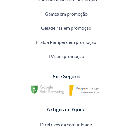
Games em promoção
Geladeiras em promoção
Fralda Pampers em promoção
TVs em promoção
Site Seguro
Artigos de Ajuda
Diretrizes da comunidade