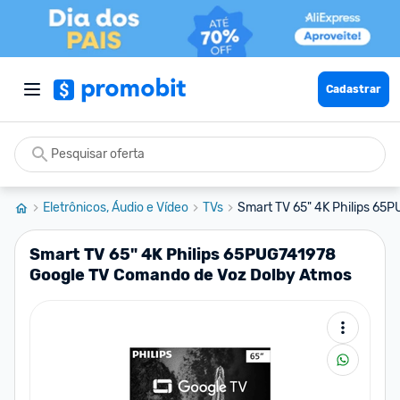
Cadastrar
Eletrônicos, Áudio e Vídeo
TVs
Smart TV 65" 4K Philips 65P
Smart TV 65" 4K Philips 65PUG741978
Google TV Comando de Voz Dolby Atmos