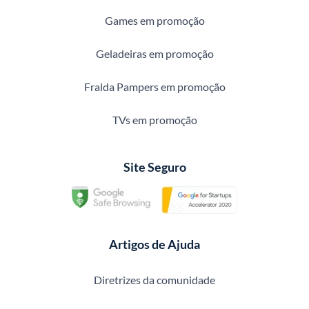
Games em promoção
Geladeiras em promoção
Fralda Pampers em promoção
TVs em promoção
Site Seguro
Artigos de Ajuda
Diretrizes da comunidade