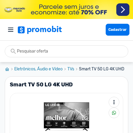
Cadastrar
Eletrônicos, Áudio e Vídeo
TVs
Smart TV 50 LG 4K UHD
Smart TV 50 LG 4K UHD