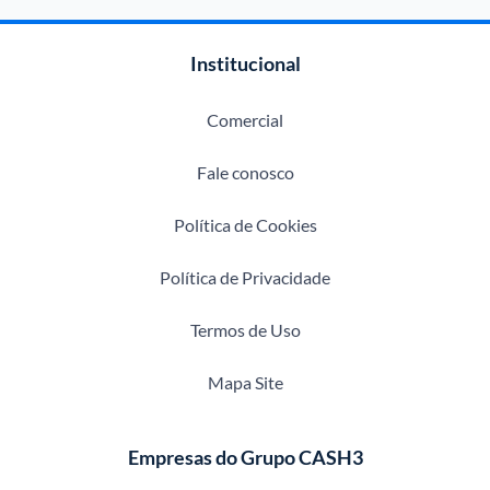
Institucional
Comercial
Fale conosco
Política de Cookies
Política de Privacidade
Termos de Uso
Mapa Site
Empresas do Grupo CASH3