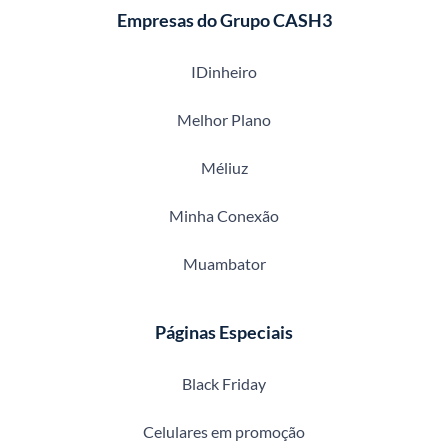
Empresas do Grupo CASH3
IDinheiro
Melhor Plano
Méliuz
Minha Conexão
Muambator
Páginas Especiais
Black Friday
Celulares em promoção