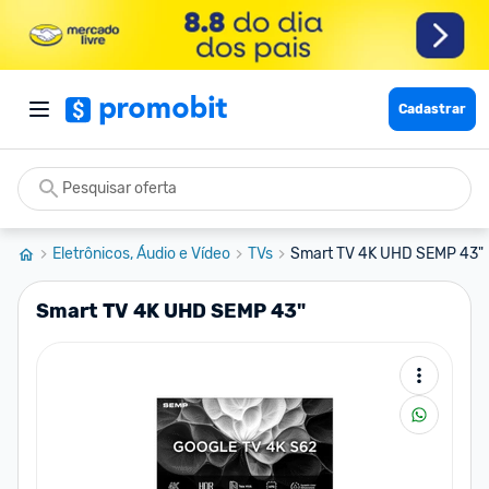
Cadastrar
Eletrônicos, Áudio e Vídeo
TVs
Smart TV 4K UHD SEMP 43"
Smart TV 4K UHD SEMP 43"