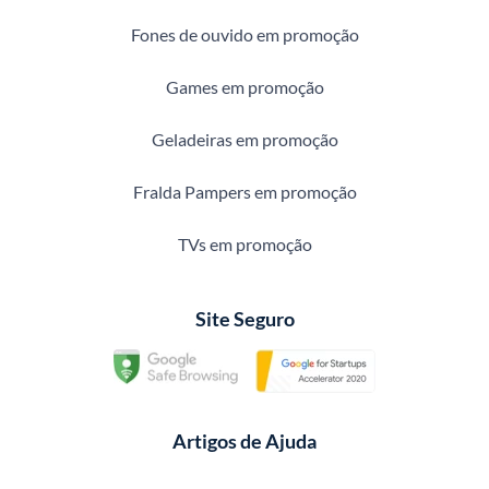
Fones de ouvido em promoção
Games em promoção
Geladeiras em promoção
Fralda Pampers em promoção
TVs em promoção
Site Seguro
Artigos de Ajuda