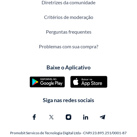
Diretrizes da comunidade
Critérios de moderação
Perguntas frequentes
Problemas com sua compra?
Baixe o Aplicativo
Siga nas redes sociais
Promobit Servicos de Tecnologia Digital Ltda - CNPJ 23.895.251/0001-87