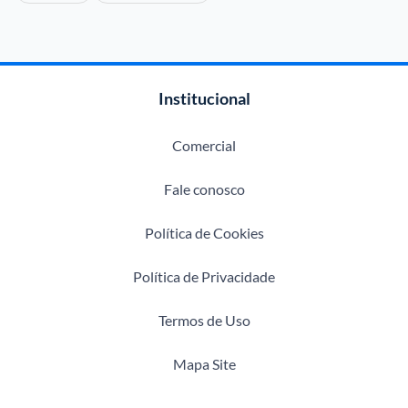
Institucional
Comercial
Fale conosco
Política de Cookies
Política de Privacidade
Termos de Uso
Mapa Site