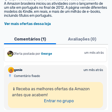
A Amazon brasileira iniciou as atividades com o lançamento de 
um site em português no final de 2012. A página vende diferentes 
modelos do Kindle, em reais, e mais de um milhão de e-books, 
incluindo títulos em português.
Ver mais ofertas dessa loja
Comentários (
1
)
Avaliações (
0
)
um mês atrás
Oferta postada por
George
genio
um mês atrás
Comentário fixado
📱Receba as melhores ofertas da Amazon 
antes que acabem!

Entrar no grupo