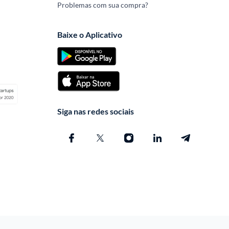
Problemas com sua compra?
Baixe o Aplicativo
Siga nas redes sociais