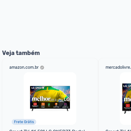
Veja também
amazon.com.br
mercadolivre
Frete Grátis