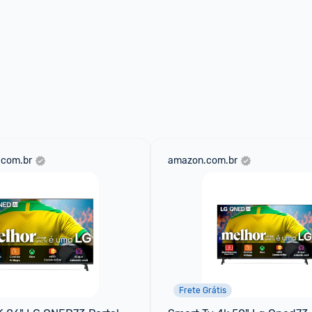
.com.br
amazon.com.br
Frete Grátis