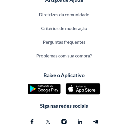
Diretrizes da comunidade
Critérios de moderação
Perguntas frequentes
Problemas com sua compra?
Baixe o Aplicativo
Siga nas redes sociais