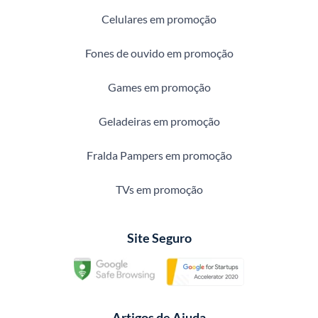
Celulares em promoção
Fones de ouvido em promoção
Games em promoção
Geladeiras em promoção
Fralda Pampers em promoção
TVs em promoção
Site Seguro
Artigos de Ajuda