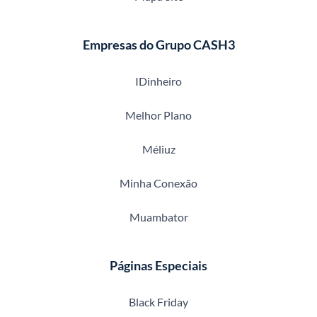
Empresas do Grupo CASH3
IDinheiro
Melhor Plano
Méliuz
Minha Conexão
Muambator
Páginas Especiais
Black Friday