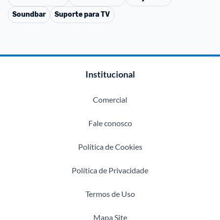
Soundbar
Suporte para TV
Institucional
Comercial
Fale conosco
Política de Cookies
Política de Privacidade
Termos de Uso
Mapa Site