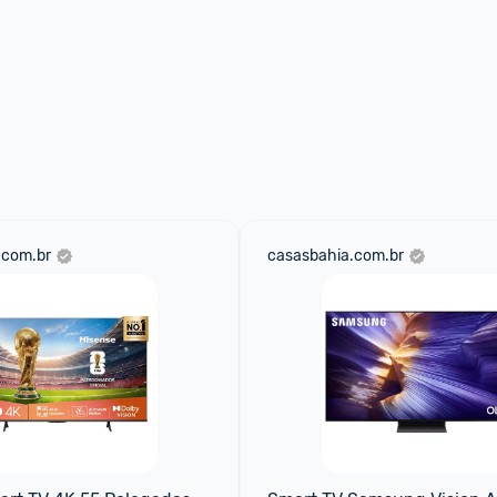
.com.br
casasbahia.com.br