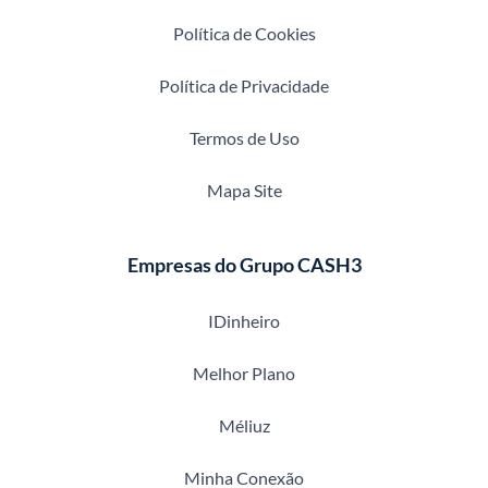
Política de Cookies
Política de Privacidade
Termos de Uso
Mapa Site
Empresas do Grupo CASH3
IDinheiro
Melhor Plano
Méliuz
Minha Conexão