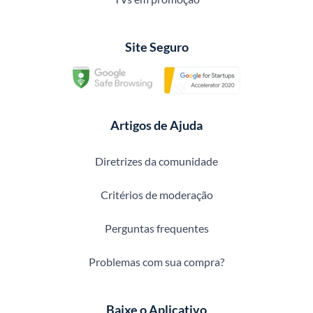
Site Seguro
Artigos de Ajuda
Diretrizes da comunidade
Critérios de moderação
Perguntas frequentes
Problemas com sua compra?
Baixe o Aplicativo