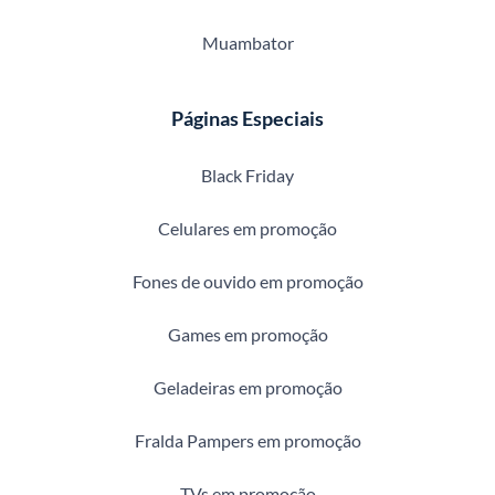
Muambator
Páginas Especiais
Black Friday
Celulares em promoção
Fones de ouvido em promoção
Games em promoção
Geladeiras em promoção
Fralda Pampers em promoção
TVs em promoção