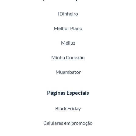
IDinheiro
Melhor Plano
Méliuz
Minha Conexão
Muambator
Páginas Especiais
Black Friday
Celulares em promoção