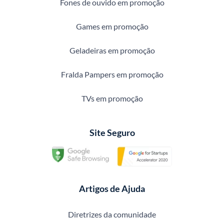
Fones de ouvido em promoção
Games em promoção
Geladeiras em promoção
Fralda Pampers em promoção
TVs em promoção
Site Seguro
Artigos de Ajuda
Diretrizes da comunidade