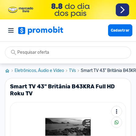
Cadastrar
Eletrônicos, Áudio e Vídeo
TVs
Smart TV 43" Britânia B43KR
Smart TV 43" Britânia B43KRA Full HD
Roku TV