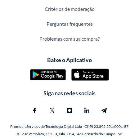
Critérios de moderação
Perguntas frequentes
Problemas com sua compra?
Baixe o Aplicativo
Siga nas redes sociais
Promobit Servicos de Tecnologia Digital Ltda - CNPJ 23.895.251/0001-87
R. José Versolato, 111 - B, sala 3014, São Bernardo do Campo - SP