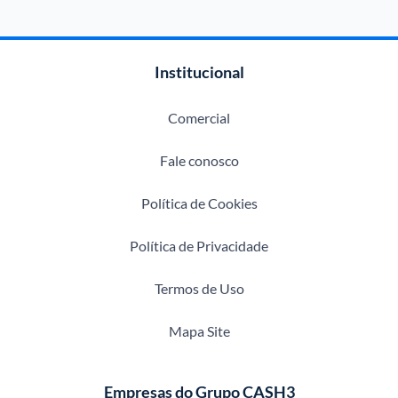
Institucional
Comercial
Fale conosco
Política de Cookies
Política de Privacidade
Termos de Uso
Mapa Site
Empresas do Grupo CASH3