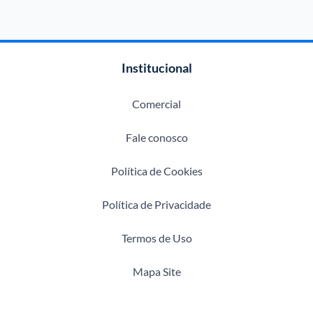
Institucional
Comercial
Fale conosco
Política de Cookies
Política de Privacidade
Termos de Uso
Mapa Site