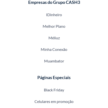
Empresas do Grupo CASH3
IDinheiro
Melhor Plano
Méliuz
Minha Conexão
Muambator
Páginas Especiais
Black Friday
Celulares em promoção