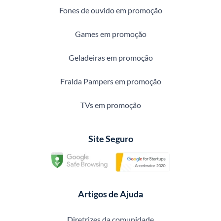
Fones de ouvido em promoção
Games em promoção
Geladeiras em promoção
Fralda Pampers em promoção
TVs em promoção
Site Seguro
Artigos de Ajuda
Diretrizes da comunidade