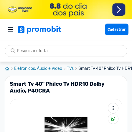
Cadastrar
Eletrônicos, Áudio e Vídeo
TVs
Smart Tv 40" Philco Tv HDR1
Smart Tv 40" Philco Tv HDR10 Dolby
Áudio, P40CRA