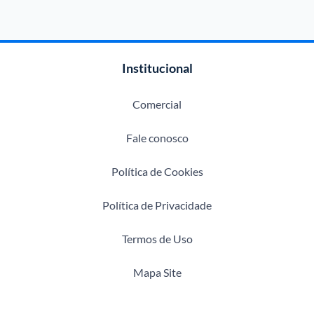
Institucional
Comercial
Fale conosco
Política de Cookies
Política de Privacidade
Termos de Uso
Mapa Site