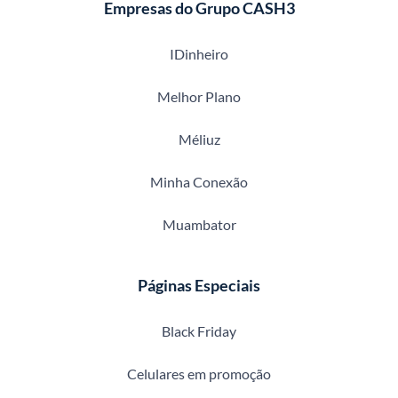
Empresas do Grupo CASH3
IDinheiro
Melhor Plano
Méliuz
Minha Conexão
Muambator
Páginas Especiais
Black Friday
Celulares em promoção