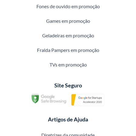
Fones de ouvido em promoção
Games em promoção
Geladeiras em promoção
Fralda Pampers em promoção
TVs em promoção
Site Seguro
Artigos de Ajuda
Diretrizes da comunidade