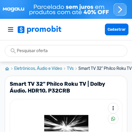
Cadastrar
Eletrônicos, Áudio e Vídeo
TVs
Smart TV 32" Philco Roku TV 
Smart TV 32" Philco Roku TV | Dolby
Áudio, HDR10, P32CRB