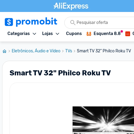
Categorias
Lojas
Cupons
Esquenta 8.8
Eletrônicos, Áudio e Vídeo
TVs
Smart TV 32" Philco Roku TV
Smart TV 32" Philco Roku TV