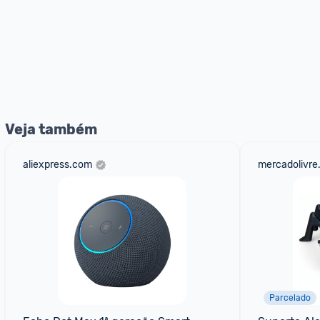
Veja também
aliexpress.com
mercadolivre
Parcelado