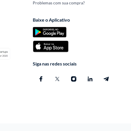
Problemas com sua compra?
Baixe o Aplicativo
Siga nas redes sociais