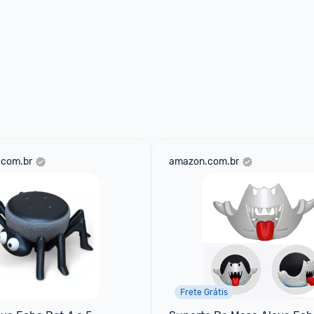
.com.br
amazon.com.br
Frete Grátis