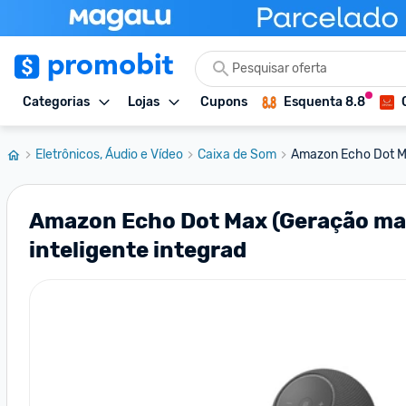
Categorias
Lojas
Cupons
Esquenta 8.8
Eletrônicos, Áudio e Vídeo
Caixa de Som
Amazon Echo Dot Ma
Amazon Echo Dot Max (Geração mai
inteligente integrad