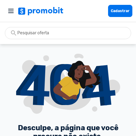
Cadastrar
Desculpe, a página que você