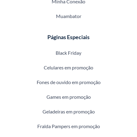
Minha Conexão
Muambator
Páginas Especiais
Black Friday
Celulares em promoção
Fones de ouvido em promoção
Games em promoção
Geladeiras em promoção
Fralda Pampers em promoção