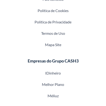
Política de Cookies
Política de Privacidade
Termos de Uso
Mapa Site
Empresas do Grupo CASH3
IDinheiro
Melhor Plano
Méliuz