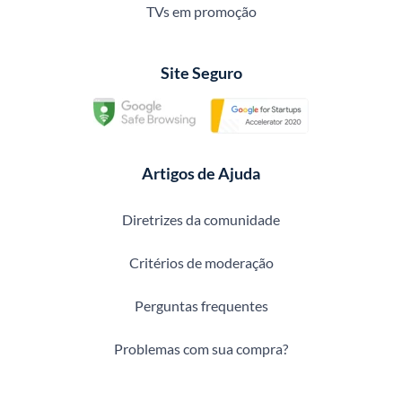
TVs em promoção
Site Seguro
Artigos de Ajuda
Diretrizes da comunidade
Critérios de moderação
Perguntas frequentes
Problemas com sua compra?