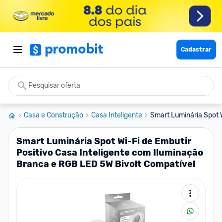
Cadastrar
Casa e Construção
Casa Inteligente
Smart Luminária Spot W
Smart Luminária Spot Wi-Fi de Embutir
Positivo Casa Inteligente com Iluminação
Branca e RGB LED 5W Bivolt Compatível