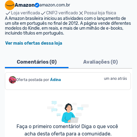
Amazon
amazon.com.br
Loja verificada
CNPJ verificado
Possui loja física
A Amazon brasileira iniciou as atividades com o lançamento de 
um site em português no final de 2012. A página vende diferentes 
modelos do Kindle, em reais, e mais de um milhão de e-books, 
incluindo títulos em português.
Ver mais ofertas dessa loja
Comentários (
0
)
Avaliações (
0
)
um ano atrás
Oferta postada por
Ádina
Faça o primeiro comentário! Diga o que você 
acha desta oferta para a comunidade.