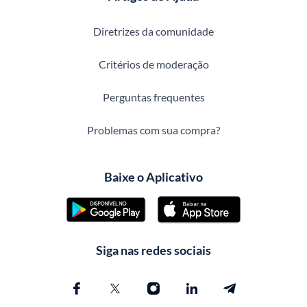
Diretrizes da comunidade
Critérios de moderação
Perguntas frequentes
Problemas com sua compra?
Baixe o Aplicativo
Siga nas redes sociais