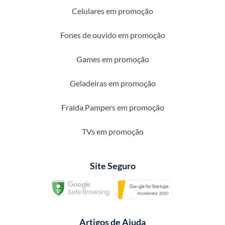
Celulares em promoção
Fones de ouvido em promoção
Games em promoção
Geladeiras em promoção
Fralda Pampers em promoção
TVs em promoção
Site Seguro
Artigos de Ajuda