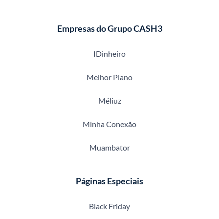
Empresas do Grupo CASH3
IDinheiro
Melhor Plano
Méliuz
Minha Conexão
Muambator
Páginas Especiais
Black Friday