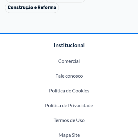
Construção e Reforma
Institucional
Comercial
Fale conosco
Política de Cookies
Política de Privacidade
Termos de Uso
Mapa Site