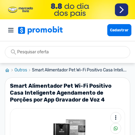
Cadastrar
Outros
Smart Alimentador Pet Wi-Fi Positivo Casa Inteli...
Smart Alimentador Pet Wi-Fi Positivo
Casa Inteligente Agendamento de
Porções por App Gravador de Voz 4