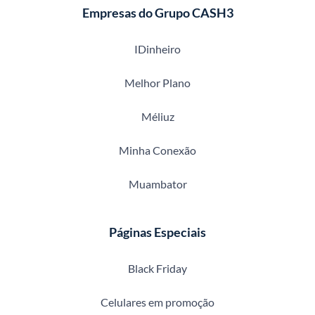
Empresas do Grupo CASH3
IDinheiro
Melhor Plano
Méliuz
Minha Conexão
Muambator
Páginas Especiais
Black Friday
Celulares em promoção