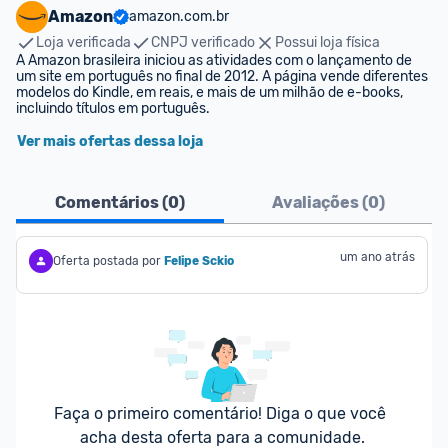
Amazon
amazon.com.br
Loja verificada
CNPJ verificado
Possui loja física
A Amazon brasileira iniciou as atividades com o lançamento de 
um site em português no final de 2012. A página vende diferentes 
modelos do Kindle, em reais, e mais de um milhão de e-books, 
incluindo títulos em português.
Ver mais ofertas dessa loja
Comentários (
0
)
Avaliações (
0
)
um ano atrás
Oferta postada por
Felipe Sckio
Faça o primeiro comentário! Diga o que você 
acha desta oferta para a comunidade.