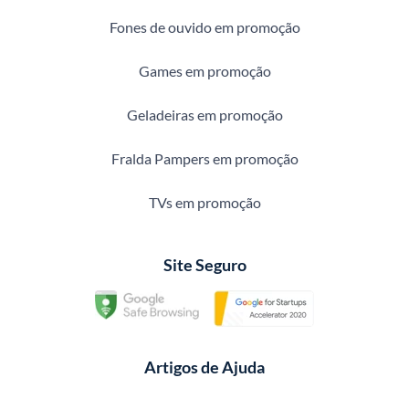
Fones de ouvido em promoção
Games em promoção
Geladeiras em promoção
Fralda Pampers em promoção
TVs em promoção
Site Seguro
Artigos de Ajuda