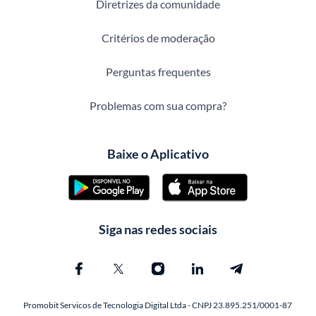
Diretrizes da comunidade
Critérios de moderação
Perguntas frequentes
Problemas com sua compra?
Baixe o Aplicativo
Siga nas redes sociais
Promobit Servicos de Tecnologia Digital Ltda - CNPJ 23.895.251/0001-87