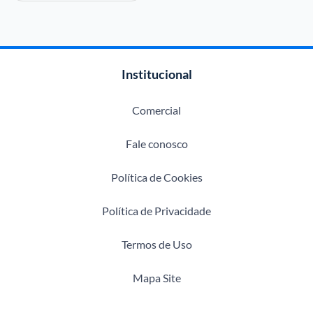
Institucional
Comercial
Fale conosco
Política de Cookies
Política de Privacidade
Termos de Uso
Mapa Site