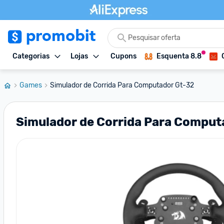
Categorias
Lojas
Cupons
Esquenta 8.8
Games
Simulador de Corrida Para Computador Gt-32
Simulador de Corrida Para Comput