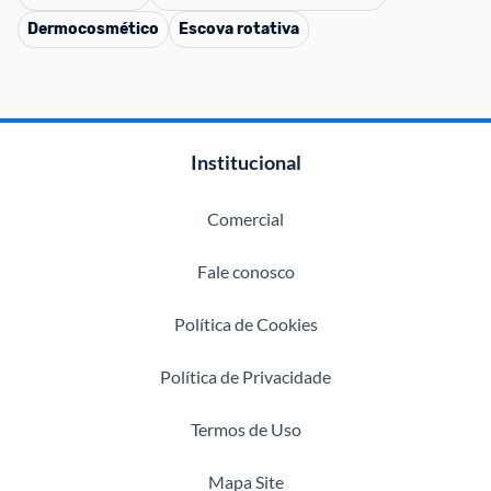
Dermocosmético
Escova rotativa
Institucional
Comercial
Fale conosco
Política de Cookies
Política de Privacidade
Termos de Uso
Mapa Site