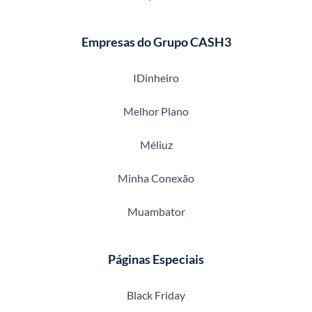
Empresas do Grupo CASH3
IDinheiro
Melhor Plano
Méliuz
Minha Conexão
Muambator
Páginas Especiais
Black Friday