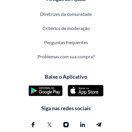
Diretrizes da comunidade
Critérios de moderação
Perguntas frequentes
Problemas com sua compra?
Baixe o Aplicativo
Siga nas redes sociais