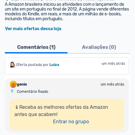
A Amazon brasileira iniciou as atividades com o lançamento de 
um site em português no final de 2012. A página vende diferentes 
modelos do Kindle, em reais, e mais de um milhão de e-books, 
incluindo títulos em português.
Ver mais ofertas dessa loja
Comentários (
1
)
Avaliações (
0
)
um mês atrás
Oferta postada por
Luiza
genio
um mês atrás
Comentário fixado
📱Receba as melhores ofertas da Amazon 
antes que acabem!

Entrar no grupo