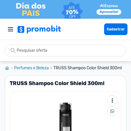
Cadastrar
Perfumes e Beleza
TRUSS Shampoo Color Shield 300ml
TRUSS Shampoo Color Shield 300ml