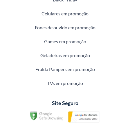
Celulares em promoção
Fones de ouvido em promoção
Games em promoção
Geladeiras em promoção
Fralda Pampers em promoção
TVs em promoção
Site Seguro