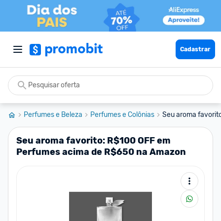
Cadastrar
Perfumes e Beleza
Perfumes e Colônias
Seu aroma favorit
Seu aroma favorito: R$100 OFF em
Perfumes acima de R$650 na Amazon