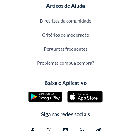
Artigos de Ajuda
Diretrizes da comunidade
Critérios de moderação
Perguntas frequentes
Problemas com sua compra?
Baixe o Aplicativo
Siga nas redes sociais