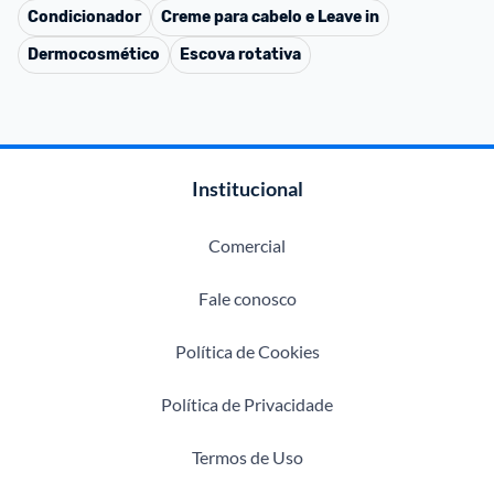
Condicionador
Creme para cabelo e Leave in
Dermocosmético
Escova rotativa
Institucional
Comercial
Fale conosco
Política de Cookies
Política de Privacidade
Termos de Uso