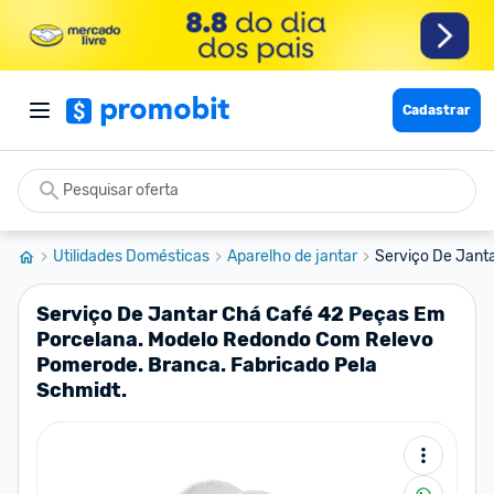
Cadastrar
Utilidades Domésticas
Aparelho de jantar
Serviço De Janta
Serviço De Jantar Chá Café 42 Peças Em
Porcelana. Modelo Redondo Com Relevo
Pomerode. Branca. Fabricado Pela
Schmidt.