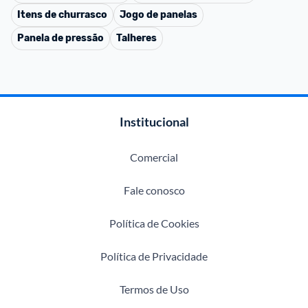
Itens de churrasco
Jogo de panelas
Panela de pressão
Talheres
Institucional
Comercial
Fale conosco
Política de Cookies
Política de Privacidade
Termos de Uso