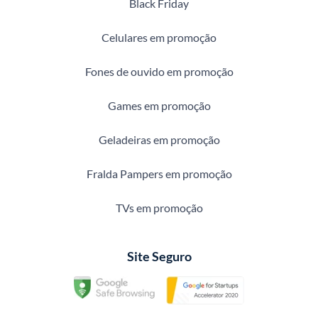
Black Friday
Celulares em promoção
Fones de ouvido em promoção
Games em promoção
Geladeiras em promoção
Fralda Pampers em promoção
TVs em promoção
Site Seguro