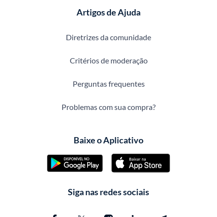
Artigos de Ajuda
Diretrizes da comunidade
Critérios de moderação
Perguntas frequentes
Problemas com sua compra?
Baixe o Aplicativo
Siga nas redes sociais