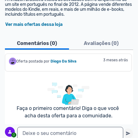
um site em português no final de 2012. A página vende diferentes 
modelos do Kindle, em reais, e mais de um milhão de e-books, 
incluindo títulos em português.
Ver mais ofertas dessa loja
Comentários (
0
)
Avaliações (
0
)
3 meses atrás
Oferta postada por
Diogo Da Silva
Faça o primeiro comentário! Diga o que você 
acha desta oferta para a comunidade.
Deixe o seu comentário
0