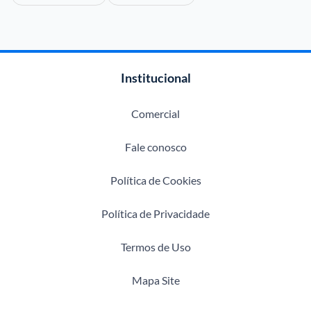
Institucional
Comercial
Fale conosco
Política de Cookies
Política de Privacidade
Termos de Uso
Mapa Site