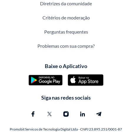
Diretrizes da comunidade
Critérios de moderação
Perguntas frequentes
Problemas com sua compra?
Baixe o Aplicativo
Siga nas redes sociais
Promobit Servicos de Tecnologia Digital Ltda - CNPJ 23.895.251/0001-87