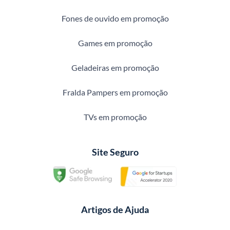
Fones de ouvido em promoção
Games em promoção
Geladeiras em promoção
Fralda Pampers em promoção
TVs em promoção
Site Seguro
Artigos de Ajuda