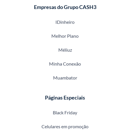
Empresas do Grupo CASH3
IDinheiro
Melhor Plano
Méliuz
Minha Conexão
Muambator
Páginas Especiais
Black Friday
Celulares em promoção