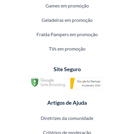
Games em promoção
Geladeiras em promoção
Fralda Pampers em promoção
TVs em promoção
Site Seguro
Artigos de Ajuda
Diretrizes da comunidade
Critérios de moderação