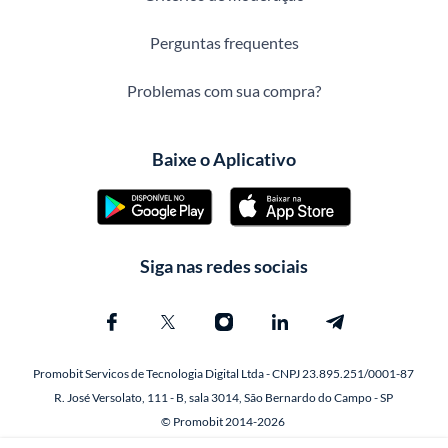
Perguntas frequentes
Problemas com sua compra?
Baixe o Aplicativo
Siga nas redes sociais
Promobit Servicos de Tecnologia Digital Ltda - CNPJ 23.895.251/0001-87
R. José Versolato, 111 - B, sala 3014, São Bernardo do Campo - SP
© Promobit 2014-2026