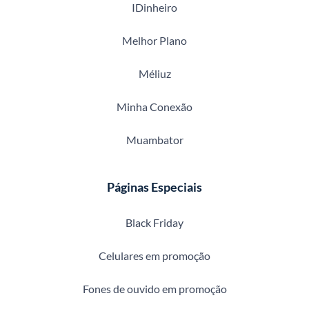
IDinheiro
Melhor Plano
Méliuz
Minha Conexão
Muambator
Páginas Especiais
Black Friday
Celulares em promoção
Fones de ouvido em promoção