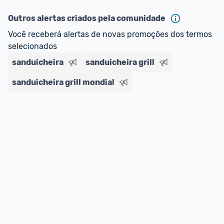
Outros alertas criados pela comunidade
Você receberá alertas de novas promoções dos termos 
selecionados
sanduicheira
sanduicheira grill
sanduicheira grill mondial