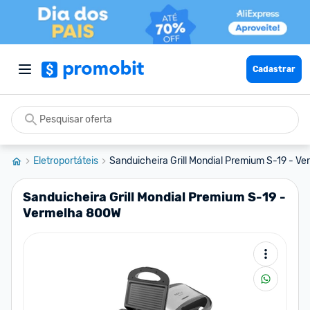
Cadastrar
Eletroportáteis
Sanduicheira Grill Mondial Premium S-19 - Ver
Sanduicheira Grill Mondial Premium S-19 -
Vermelha 800W