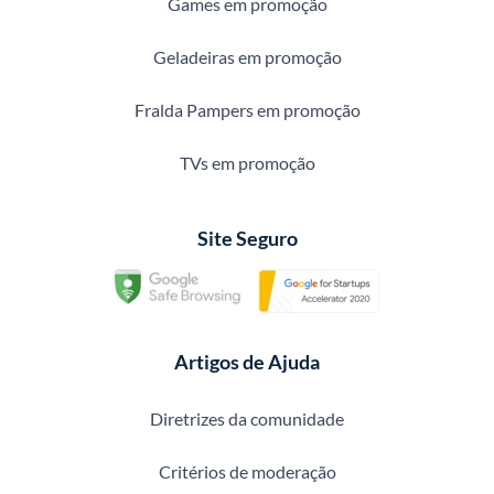
Games em promoção
Geladeiras em promoção
Fralda Pampers em promoção
TVs em promoção
Site Seguro
Artigos de Ajuda
Diretrizes da comunidade
Critérios de moderação