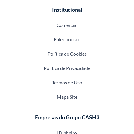
Institucional
Comercial
Fale conosco
Política de Cookies
Política de Privacidade
Termos de Uso
Mapa Site
Empresas do Grupo CASH3
IDinheiro