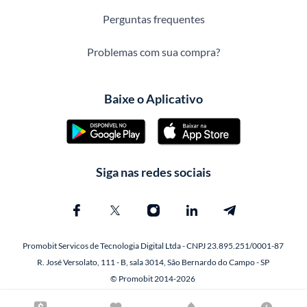
Perguntas frequentes
Problemas com sua compra?
Baixe o Aplicativo
Siga nas redes sociais
Promobit Servicos de Tecnologia Digital Ltda - CNPJ 23.895.251/0001-87
R. José Versolato, 111 - B, sala 3014, São Bernardo do Campo - SP
© Promobit 2014-2026