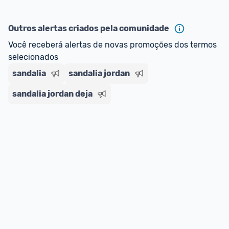
Outros alertas criados pela comunidade
Você receberá alertas de novas promoções dos termos 
selecionados
sandalia
sandalia jordan
sandalia jordan deja