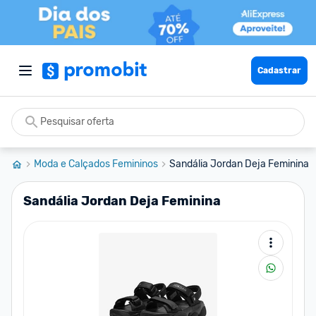
Cadastrar
Moda e Calçados Femininos
Sandália Jordan Deja Feminina
Sandália Jordan Deja Feminina