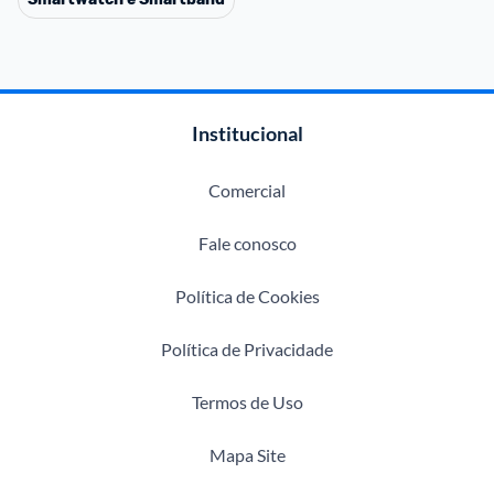
Institucional
Comercial
Fale conosco
Política de Cookies
Política de Privacidade
Termos de Uso
Mapa Site