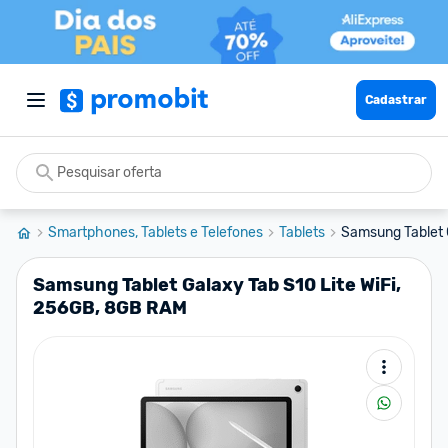
Cadastrar
Smartphones, Tablets e Telefones
Tablets
Samsung Tablet G
Samsung Tablet Galaxy Tab S10 Lite WiFi,
256GB, 8GB RAM