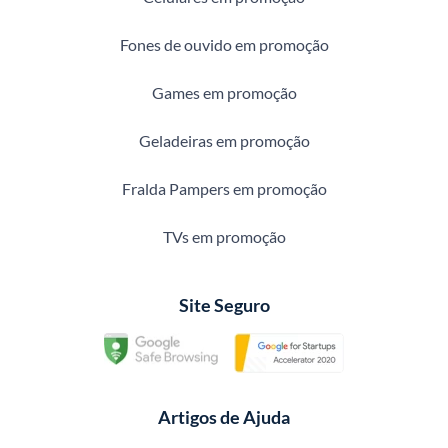
Fones de ouvido em promoção
Games em promoção
Geladeiras em promoção
Fralda Pampers em promoção
TVs em promoção
Site Seguro
Artigos de Ajuda