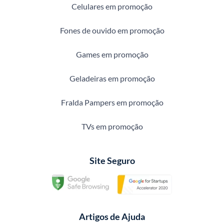
Celulares em promoção
Fones de ouvido em promoção
Games em promoção
Geladeiras em promoção
Fralda Pampers em promoção
TVs em promoção
Site Seguro
Artigos de Ajuda