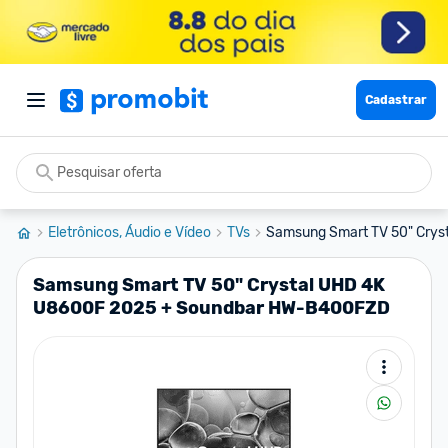
Cadastrar
Eletrônicos, Áudio e Vídeo
TVs
Samsung Smart TV 50" Crys
Samsung Smart TV 50" Crystal UHD 4K
U8600F 2025 + Soundbar HW-B400FZD