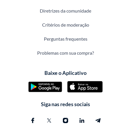
Diretrizes da comunidade
Critérios de moderação
Perguntas frequentes
Problemas com sua compra?
Baixe o Aplicativo
Siga nas redes sociais