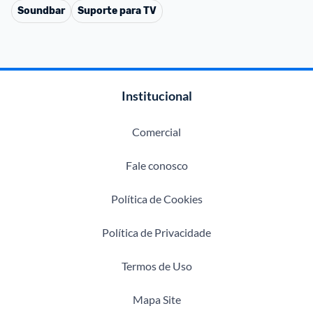
Soundbar
Suporte para TV
Institucional
Comercial
Fale conosco
Política de Cookies
Política de Privacidade
Termos de Uso
Mapa Site