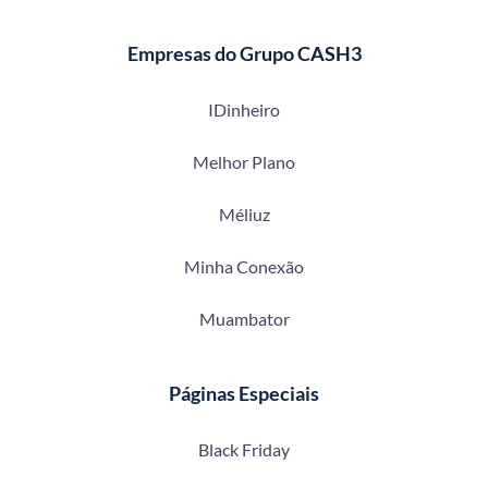
Empresas do Grupo CASH3
IDinheiro
Melhor Plano
Méliuz
Minha Conexão
Muambator
Páginas Especiais
Black Friday