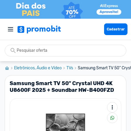
Cadastrar
Eletrônicos, Áudio e Vídeo
TVs
Samsung Smart TV 50" Crys
Samsung Smart TV 50" Crystal UHD 4K
U8600F 2025 + Soundbar HW-B400FZD