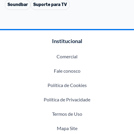
Soundbar
Suporte para TV
Institucional
Comercial
Fale conosco
Política de Cookies
Política de Privacidade
Termos de Uso
Mapa Site