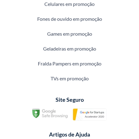
Celulares em promoção
Fones de ouvido em promoção
Games em promoção
Geladeiras em promoção
Fralda Pampers em promoção
TVs em promoção
Site Seguro
Artigos de Ajuda