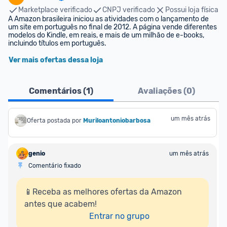
Marketplace verificado
CNPJ verificado
Possui loja física
A Amazon brasileira iniciou as atividades com o lançamento de 
um site em português no final de 2012. A página vende diferentes 
modelos do Kindle, em reais, e mais de um milhão de e-books, 
incluindo títulos em português.
Ver mais ofertas dessa loja
Comentários (
1
)
Avaliações (
0
)
um mês atrás
Oferta postada por
Muriloantoniobarbosa
genio
um mês atrás
Comentário fixado
📱Receba as melhores ofertas da Amazon 
antes que acabem!

Entrar no grupo