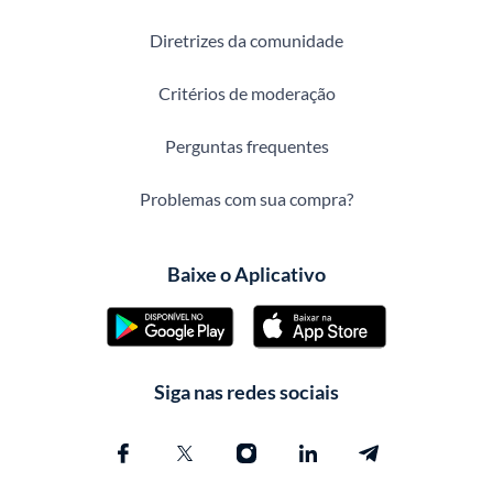
Diretrizes da comunidade
Critérios de moderação
Perguntas frequentes
Problemas com sua compra?
Baixe o Aplicativo
Siga nas redes sociais