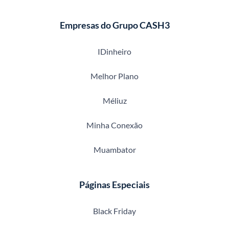
Empresas do Grupo CASH3
IDinheiro
Melhor Plano
Méliuz
Minha Conexão
Muambator
Páginas Especiais
Black Friday