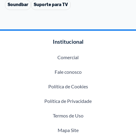
Soundbar
Suporte para TV
Institucional
Comercial
Fale conosco
Política de Cookies
Política de Privacidade
Termos de Uso
Mapa Site