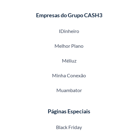
Empresas do Grupo CASH3
IDinheiro
Melhor Plano
Méliuz
Minha Conexão
Muambator
Páginas Especiais
Black Friday