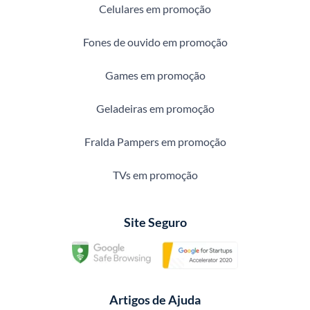
Celulares em promoção
Fones de ouvido em promoção
Games em promoção
Geladeiras em promoção
Fralda Pampers em promoção
TVs em promoção
Site Seguro
Artigos de Ajuda