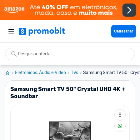
Cadastrar
Eletrônicos, Áudio e Vídeo
TVs
Samsung Smart TV 50'' Crys
Samsung Smart TV 50'' Crystal UHD 4K +
Soundbar