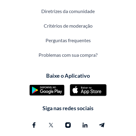
Diretrizes da comunidade
Critérios de moderação
Perguntas frequentes
Problemas com sua compra?
Baixe o Aplicativo
Siga nas redes sociais