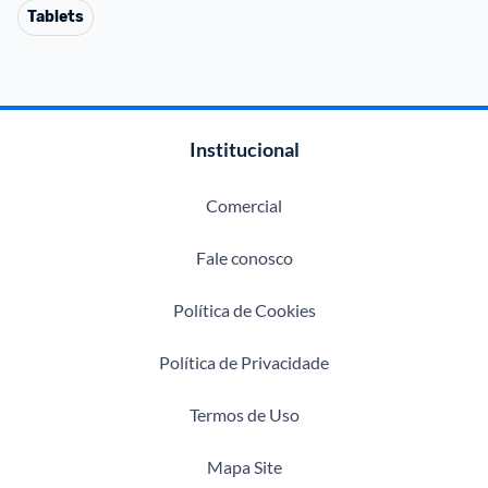
Tablets
Institucional
Comercial
Fale conosco
Política de Cookies
Política de Privacidade
Termos de Uso
Mapa Site