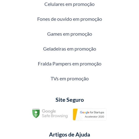
Celulares em promoção
Fones de ouvido em promoção
Games em promoção
Geladeiras em promoção
Fralda Pampers em promoção
TVs em promoção
Site Seguro
Artigos de Ajuda