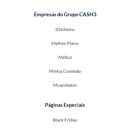
Empresas do Grupo CASH3
IDinheiro
Melhor Plano
Méliuz
Minha Conexão
Muambator
Páginas Especiais
Black Friday