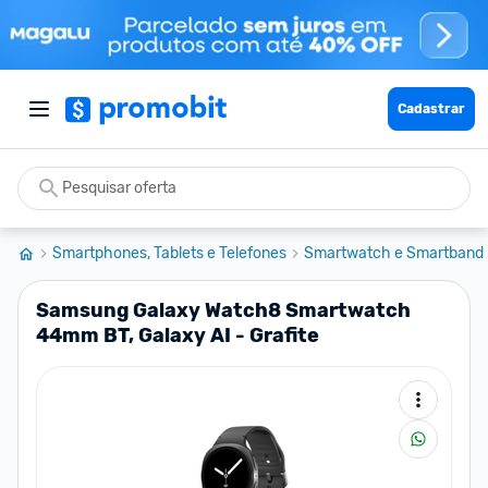
Cadastrar
Smartphones, Tablets e Telefones
Smartwatch e Smartband
Samsung Galaxy Watch8 Smartwatch
44mm BT, Galaxy AI - Grafite