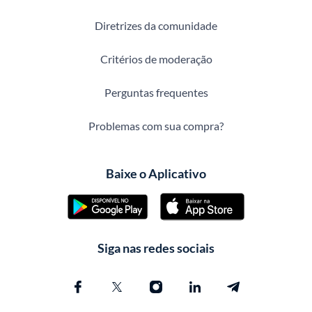
Diretrizes da comunidade
Critérios de moderação
Perguntas frequentes
Problemas com sua compra?
Baixe o Aplicativo
Siga nas redes sociais