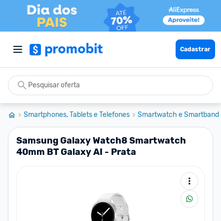
Cadastrar
Smartphones, Tablets e Telefones
Smartwatch e Smartband
Samsung Galaxy Watch8 Smartwatch
40mm BT Galaxy AI - Prata