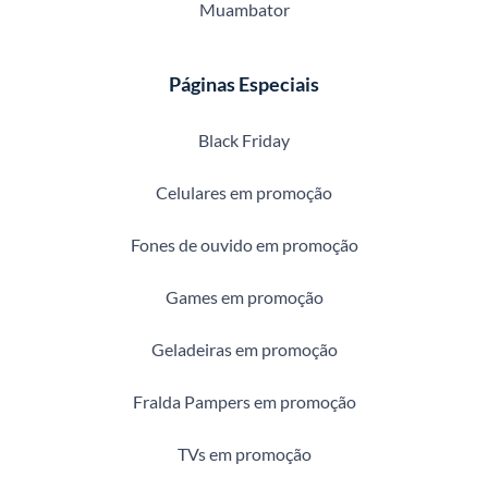
Muambator
Páginas Especiais
Black Friday
Celulares em promoção
Fones de ouvido em promoção
Games em promoção
Geladeiras em promoção
Fralda Pampers em promoção
TVs em promoção