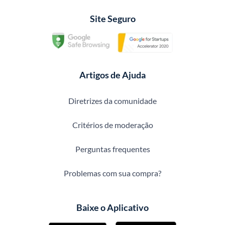
Site Seguro
Artigos de Ajuda
Diretrizes da comunidade
Critérios de moderação
Perguntas frequentes
Problemas com sua compra?
Baixe o Aplicativo