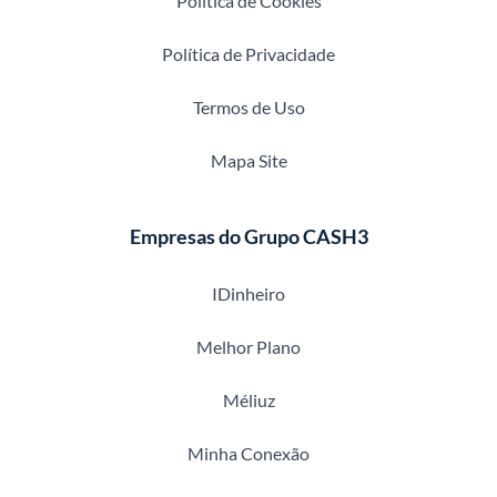
Política de Cookies
Política de Privacidade
Termos de Uso
Mapa Site
Empresas do Grupo CASH3
IDinheiro
Melhor Plano
Méliuz
Minha Conexão