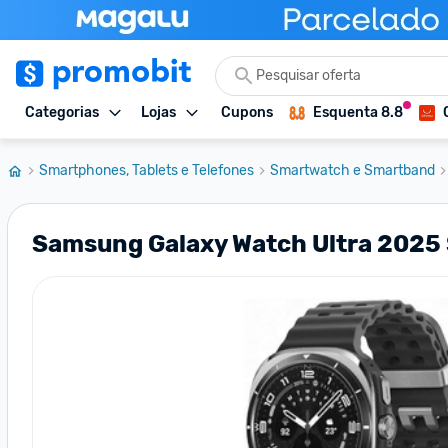
Categorias
Lojas
Cupons
Esquenta 8.8
Smartphones, Tablets e Telefones
Smartwatch e Smartband
Samsung Galaxy Watch Ultra 2025 S