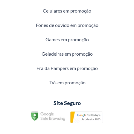
Celulares em promoção
Fones de ouvido em promoção
Games em promoção
Geladeiras em promoção
Fralda Pampers em promoção
TVs em promoção
Site Seguro