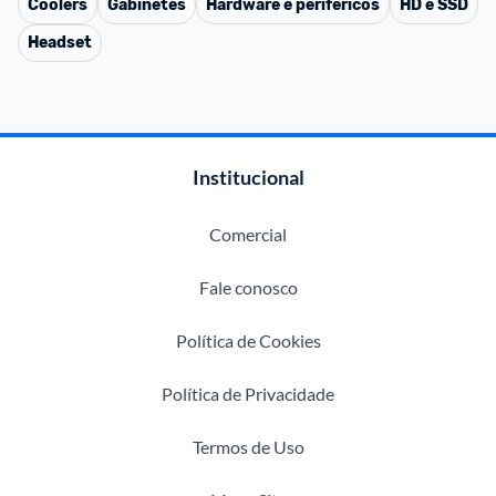
Coolers
Gabinetes
Hardware e periféricos
HD e SSD
Headset
Institucional
Comercial
Fale conosco
Política de Cookies
Política de Privacidade
Termos de Uso