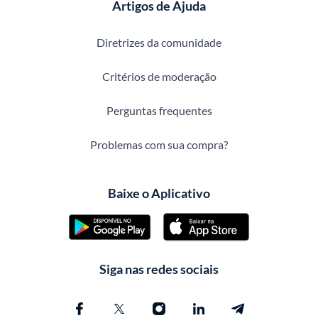
Artigos de Ajuda
Diretrizes da comunidade
Critérios de moderação
Perguntas frequentes
Problemas com sua compra?
Baixe o Aplicativo
Siga nas redes sociais