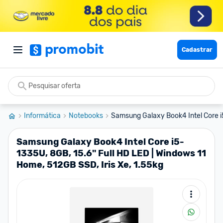
Cadastrar
Informática
Notebooks
Samsung Galaxy Book4 Intel Core i5
Samsung Galaxy Book4 Intel Core i5-
1335U, 8GB, 15.6'' Full HD LED | Windows 11
Home, 512GB SSD, Iris Xe, 1.55kg