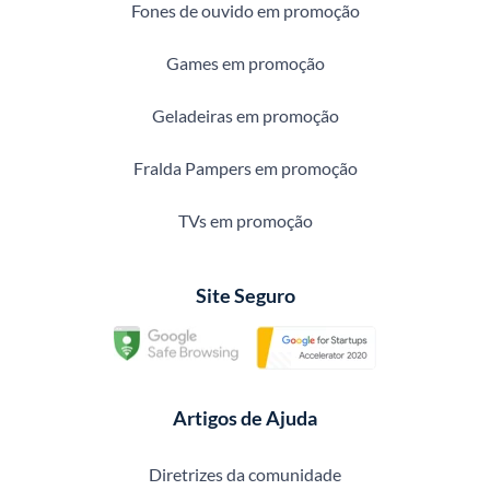
Fones de ouvido em promoção
Games em promoção
Geladeiras em promoção
Fralda Pampers em promoção
TVs em promoção
Site Seguro
Artigos de Ajuda
Diretrizes da comunidade