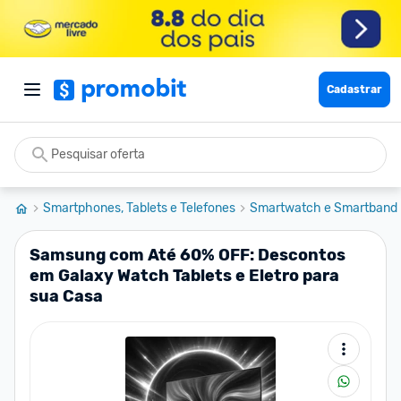
Cadastrar
Smartphones, Tablets e Telefones
Smartwatch e Smartband
Samsung com Até 60% OFF: Descontos
em Galaxy Watch Tablets e Eletro para
sua Casa