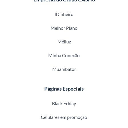
IDinheiro
Melhor Plano
Méliuz
Minha Conexão
Muambator
Páginas Especiais
Black Friday
Celulares em promoção