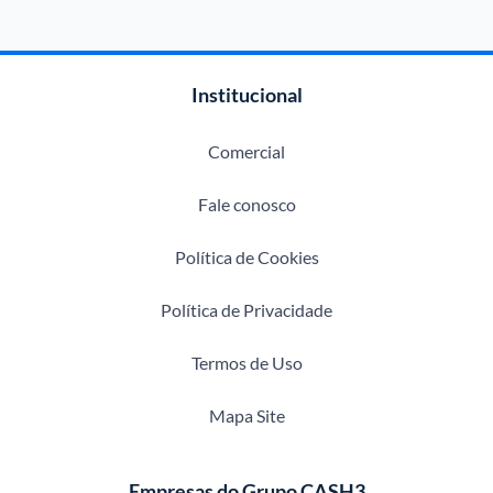
Institucional
Comercial
Fale conosco
Política de Cookies
Política de Privacidade
Termos de Uso
Mapa Site
Empresas do Grupo CASH3