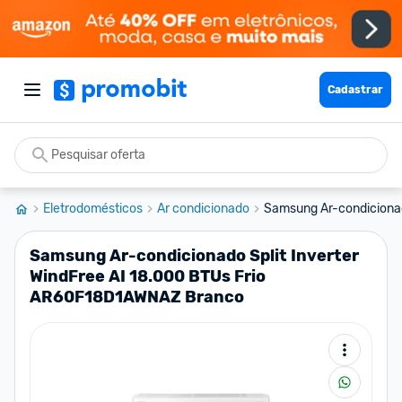
Cadastrar
Eletrodomésticos
Ar condicionado
Samsung Ar-condicionado
Samsung Ar-condicionado Split Inverter
WindFree AI 18.000 BTUs Frio
AR60F18D1AWNAZ Branco