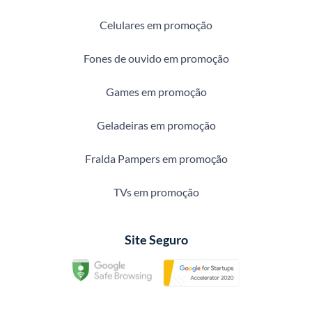
Celulares em promoção
Fones de ouvido em promoção
Games em promoção
Geladeiras em promoção
Fralda Pampers em promoção
TVs em promoção
Site Seguro