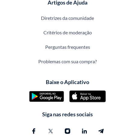
Artigos de Ajuda
Diretrizes da comunidade
Critérios de moderação
Perguntas frequentes
Problemas com sua compra?
Baixe o Aplicativo
Siga nas redes sociais