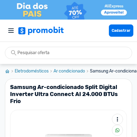
Cadastrar
Eletrodomésticos
Ar condicionado
Samsung Ar-condicionado 
Samsung Ar-condicionado Split Digital
Inverter Ultra Connect AI 24.000 BTUs
Frio