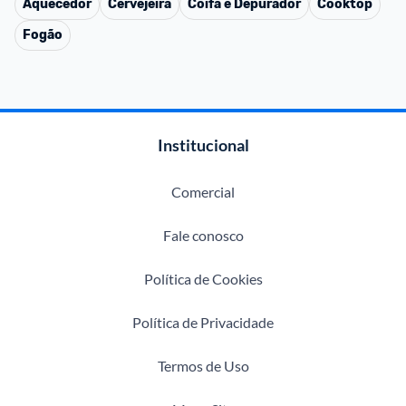
Aquecedor
Cervejeira
Coifa e Depurador
Cooktop
Fogão
Institucional
Comercial
Fale conosco
Política de Cookies
Política de Privacidade
Termos de Uso