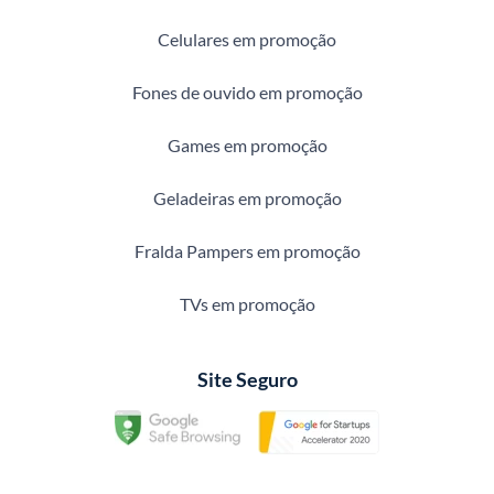
Celulares em promoção
Fones de ouvido em promoção
Games em promoção
Geladeiras em promoção
Fralda Pampers em promoção
TVs em promoção
Site Seguro