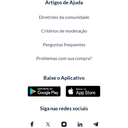
Artigos de Ajuda
Diretrizes da comunidade
Critérios de moderação
Perguntas frequentes
Problemas com sua compra?
Baixe o Aplicativo
Siga nas redes sociais