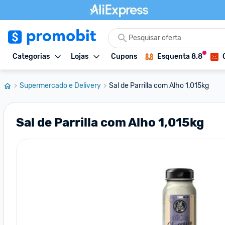
Categorias
Lojas
Cupons
Esquenta 8.8
Supermercado e Delivery
Sal de Parrilla com Alho 1,015kg
Sal de Parrilla com Alho 1,015kg