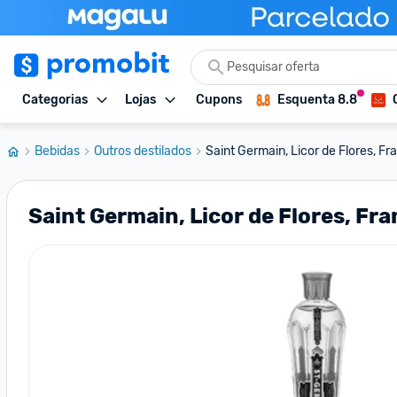
Categorias
Lojas
Cupons
Esquenta 8.8
Bebidas
Outros destilados
Saint Germain, Licor de Flores, Fr
Saint Germain, Licor de Flores, Fra