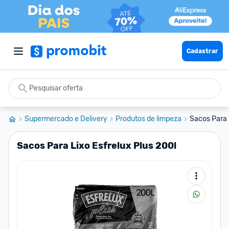
Cadastrar
Supermercado e Delivery
Produtos de limpeza
Sacos Para 
Sacos Para Lixo Esfrelux Plus 200l