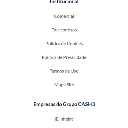
Institucional
Comercial
Fale conosco
Política de Cookies
Política de Privacidade
Termos de Uso
Mapa Site
Empresas do Grupo CASH3
IDinheiro