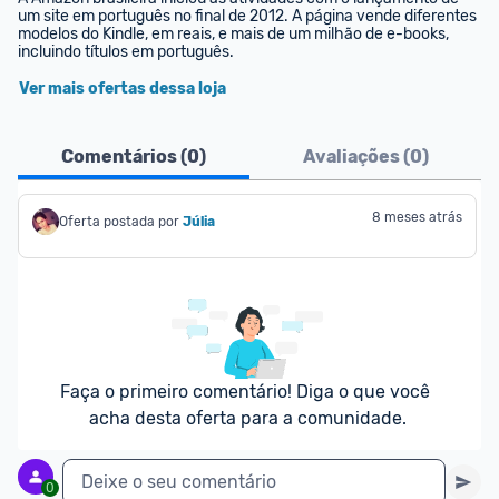
um site em português no final de 2012. A página vende diferentes 
modelos do Kindle, em reais, e mais de um milhão de e-books, 
incluindo títulos em português.
Ver mais ofertas dessa loja
Comentários (
0
)
Avaliações (
0
)
8 meses atrás
Oferta postada por
Júlia
Faça o primeiro comentário! Diga o que você 
acha desta oferta para a comunidade.
Deixe o seu comentário
0