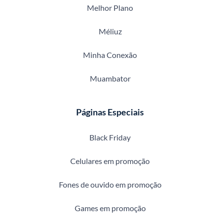
Melhor Plano
Méliuz
Minha Conexão
Muambator
Páginas Especiais
Black Friday
Celulares em promoção
Fones de ouvido em promoção
Games em promoção