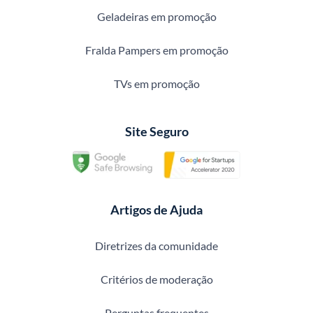
Geladeiras em promoção
Fralda Pampers em promoção
TVs em promoção
Site Seguro
Artigos de Ajuda
Diretrizes da comunidade
Critérios de moderação
Perguntas frequentes