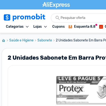
Categorias
Lojas
Cupons
Esquenta 8.8
Saúde e Higiene
Sabonete
2 Unidades Sabonete Em Barra Pr
2 Unidades Sabonete Em Barra Pro