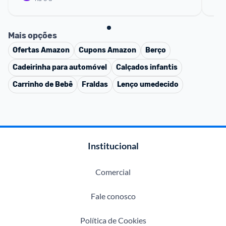
Mais opções
Ofertas
Amazon
Cupons
Amazon
Berço
Cadeirinha para automóvel
Calçados infantis
Carrinho de Bebê
Fraldas
Lenço umedecido
Institucional
Comercial
Fale conosco
Política de Cookies