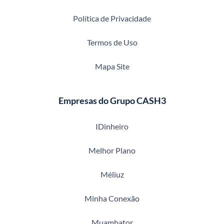
Política de Privacidade
Termos de Uso
Mapa Site
Empresas do Grupo CASH3
IDinheiro
Melhor Plano
Méliuz
Minha Conexão
Muambator