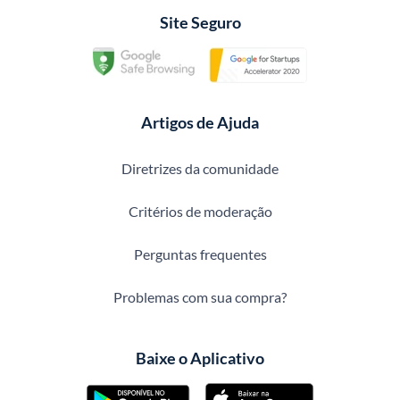
Site Seguro
Artigos de Ajuda
Diretrizes da comunidade
Critérios de moderação
Perguntas frequentes
Problemas com sua compra?
Baixe o Aplicativo