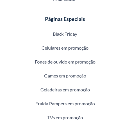
Páginas Especiais
Black Friday
Celulares em promoção
Fones de ouvido em promoção
Games em promoção
Geladeiras em promoção
Fralda Pampers em promoção
TVs em promoção