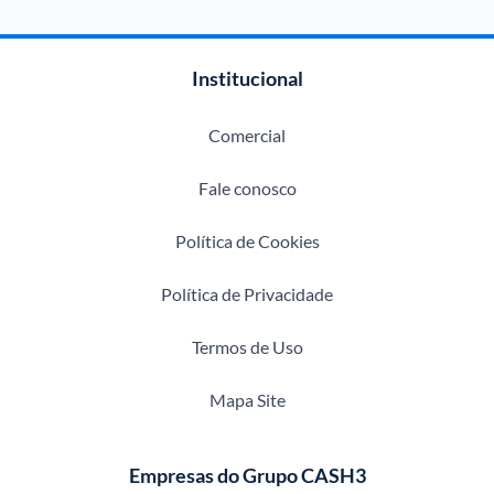
Institucional
Comercial
Fale conosco
Política de Cookies
Política de Privacidade
Termos de Uso
Mapa Site
Empresas do Grupo CASH3