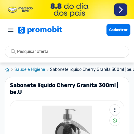
Cadastrar
Saúde e Higiene
Sabonete líquido Cherry Granita 300ml | be.
Sabonete líquido Cherry Granita 300ml |
be.U