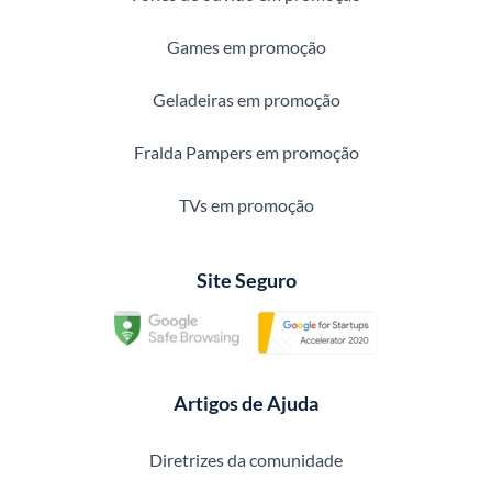
Games em promoção
Geladeiras em promoção
Fralda Pampers em promoção
TVs em promoção
Site Seguro
Artigos de Ajuda
Diretrizes da comunidade