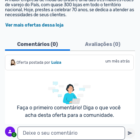
de varejo do País, com quase 300 lojas em todo o território 
nacional, Hoje, prestes a celebrar 70 anos, se dedica a atender as 
necessidades de seus clientes.
Ver mais ofertas dessa loja
Comentários (
0
)
Avaliações (
0
)
um mês atrás
Oferta postada por
Luiza
Faça o primeiro comentário! Diga o que você 
acha desta oferta para a comunidade.
Deixe o seu comentário
0