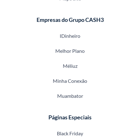
Empresas do Grupo CASH3
IDinheiro
Melhor Plano
Méliuz
Minha Conexão
Muambator
Páginas Especiais
Black Friday