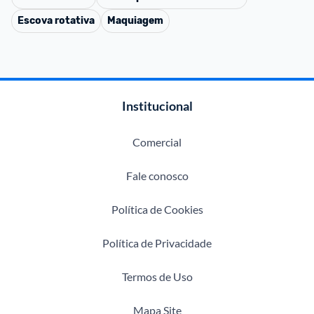
Escova rotativa
Maquiagem
Institucional
Comercial
Fale conosco
Política de Cookies
Política de Privacidade
Termos de Uso
Mapa Site