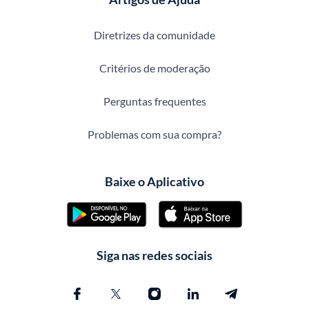
Diretrizes da comunidade
Critérios de moderação
Perguntas frequentes
Problemas com sua compra?
Baixe o Aplicativo
Siga nas redes sociais