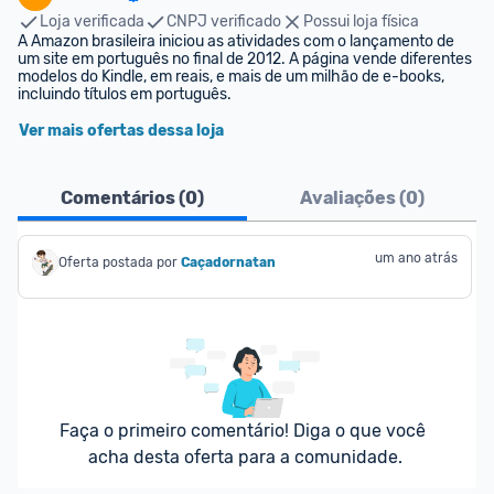
Loja verificada
CNPJ verificado
Possui loja física
A Amazon brasileira iniciou as atividades com o lançamento de 
um site em português no final de 2012. A página vende diferentes 
modelos do Kindle, em reais, e mais de um milhão de e-books, 
incluindo títulos em português.
Ver mais ofertas dessa loja
Comentários (
0
)
Avaliações (
0
)
um ano atrás
Oferta postada por
Caçadornatan
Faça o primeiro comentário! Diga o que você 
acha desta oferta para a comunidade.