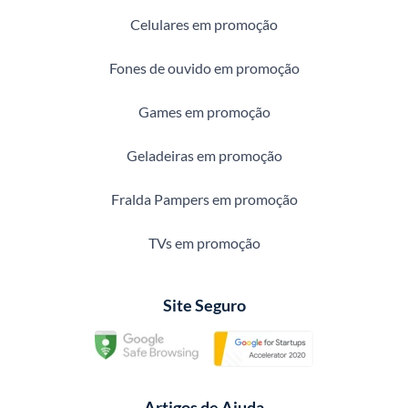
Celulares em promoção
Fones de ouvido em promoção
Games em promoção
Geladeiras em promoção
Fralda Pampers em promoção
TVs em promoção
Site Seguro
Artigos de Ajuda