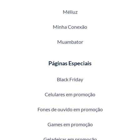
Méliuz
Minha Conexão
Muambator
Páginas Especiais
Black Friday
Celulares em promoção
Fones de ouvido em promoção
Games em promoção
Geladeiras em promoção