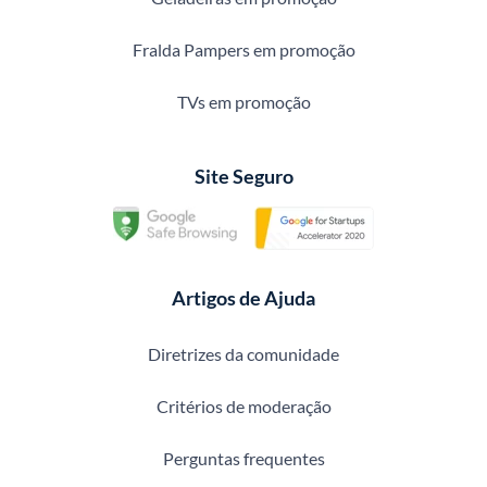
Fralda Pampers em promoção
TVs em promoção
Site Seguro
Artigos de Ajuda
Diretrizes da comunidade
Critérios de moderação
Perguntas frequentes