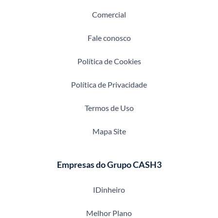
Comercial
Fale conosco
Política de Cookies
Política de Privacidade
Termos de Uso
Mapa Site
Empresas do Grupo CASH3
IDinheiro
Melhor Plano