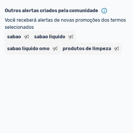
Outros alertas criados pela comunidade
Você receberá alertas de novas promoções dos termos 
selecionados
sabao
sabao liquido
sabao liquido omo
produtos de limpeza