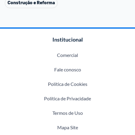
Construção e Reforma
Institucional
Comercial
Fale conosco
Política de Cookies
Política de Privacidade
Termos de Uso
Mapa Site