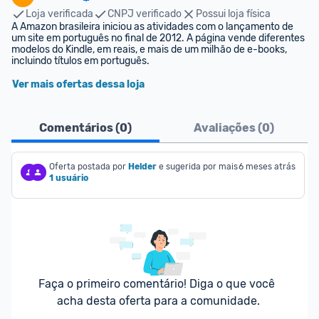
Loja verificada
CNPJ verificado
Possui loja física
A Amazon brasileira iniciou as atividades com o lançamento de 
um site em português no final de 2012. A página vende diferentes 
modelos do Kindle, em reais, e mais de um milhão de e-books, 
incluindo títulos em português.
Ver mais ofertas dessa loja
Comentários (
0
)
Avaliações (
0
)
Oferta postada por
Helder
e sugerida por mais
6 meses atrás
1 usuário
Faça o primeiro comentário! Diga o que você 
acha desta oferta para a comunidade.