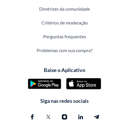
Diretrizes da comunidade
Critérios de moderação
Perguntas frequentes
Problemas com sua compra?
Baixe o Aplicativo
Siga nas redes sociais