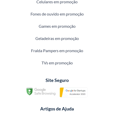
Celulares em promoção
Fones de ouvido em promoção
Games em promoção
Geladeiras em promoção
Fralda Pampers em promoção
TVs em promoção
Site Seguro
Artigos de Ajuda