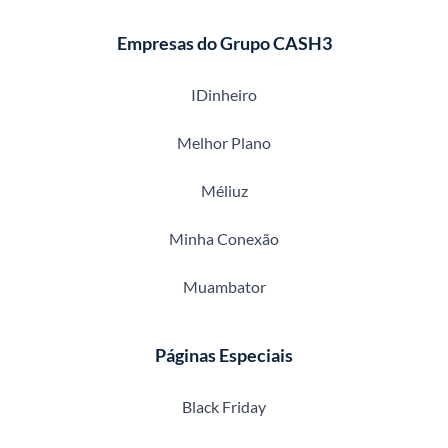
Empresas do Grupo CASH3
IDinheiro
Melhor Plano
Méliuz
Minha Conexão
Muambator
Páginas Especiais
Black Friday