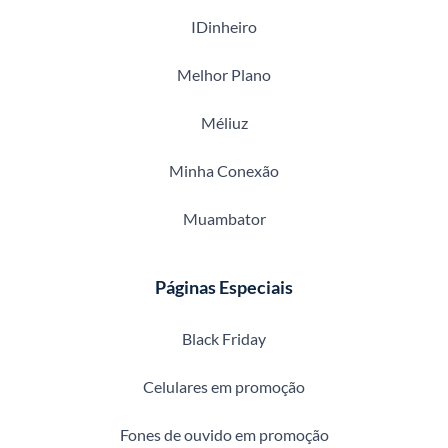
IDinheiro
Melhor Plano
Méliuz
Minha Conexão
Muambator
Páginas Especiais
Black Friday
Celulares em promoção
Fones de ouvido em promoção