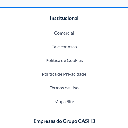
Institucional
Comercial
Fale conosco
Política de Cookies
Política de Privacidade
Termos de Uso
Mapa Site
Empresas do Grupo CASH3