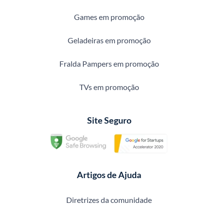
Games em promoção
Geladeiras em promoção
Fralda Pampers em promoção
TVs em promoção
Site Seguro
Artigos de Ajuda
Diretrizes da comunidade