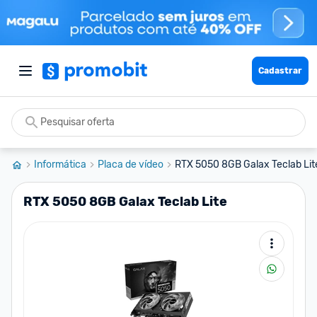
Cadastrar
Informática
Placa de vídeo
RTX 5050 8GB Galax Teclab Lit
RTX 5050 8GB Galax Teclab Lite