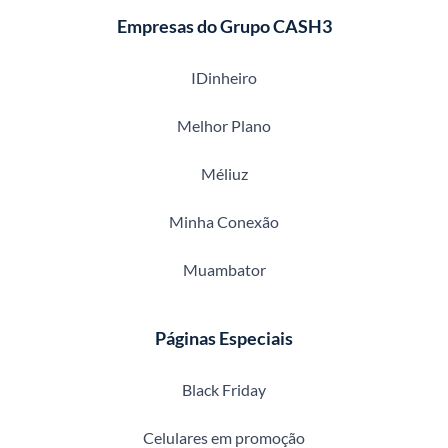
Empresas do Grupo CASH3
IDinheiro
Melhor Plano
Méliuz
Minha Conexão
Muambator
Páginas Especiais
Black Friday
Celulares em promoção