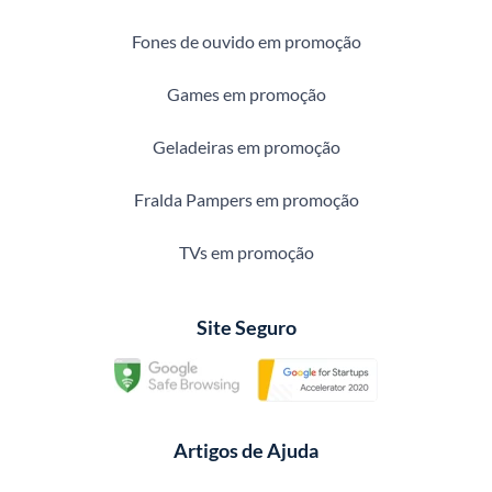
Fones de ouvido em promoção
Games em promoção
Geladeiras em promoção
Fralda Pampers em promoção
TVs em promoção
Site Seguro
Artigos de Ajuda