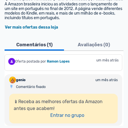
A Amazon brasileira iniciou as atividades com o lançamento de 
um site em português no final de 2012. A página vende diferentes 
modelos do Kindle, em reais, e mais de um milhão de e-books, 
incluindo títulos em português.
Ver mais ofertas dessa loja
Comentários (
1
)
Avaliações (
0
)
um mês atrás
Oferta postada por
Ramon Lopes
genio
um mês atrás
Comentário fixado
📱Receba as melhores ofertas da Amazon 
antes que acabem!

Entrar no grupo