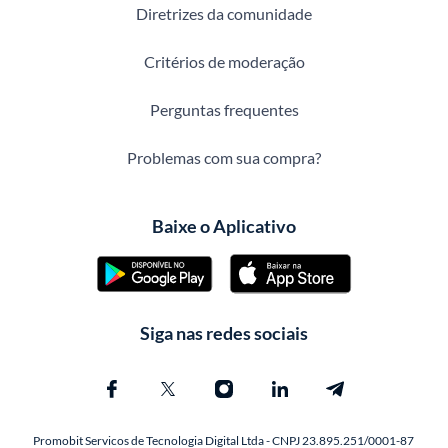
Diretrizes da comunidade
Critérios de moderação
Perguntas frequentes
Problemas com sua compra?
Baixe o Aplicativo
Siga nas redes sociais
Promobit Servicos de Tecnologia Digital Ltda - CNPJ 23.895.251/0001-87