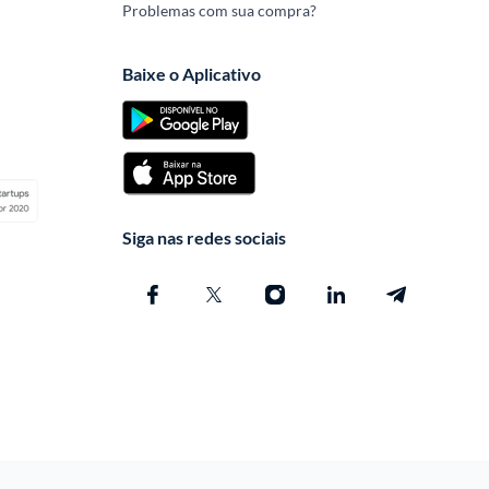
Problemas com sua compra?
Baixe o Aplicativo
Siga nas redes sociais