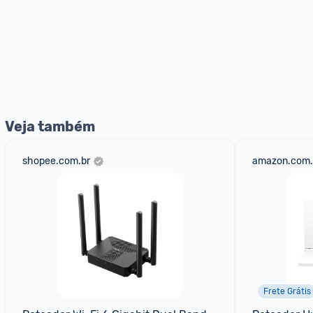
Veja também
shopee.com.br
amazon.com.
Frete Grátis