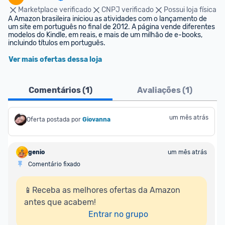
Marketplace verificado
CNPJ verificado
Possui loja física
A Amazon brasileira iniciou as atividades com o lançamento de 
um site em português no final de 2012. A página vende diferentes 
modelos do Kindle, em reais, e mais de um milhão de e-books, 
incluindo títulos em português.
Ver mais ofertas dessa loja
Comentários (
1
)
Avaliações (
1
)
um mês atrás
Oferta postada por
Giovanna
genio
um mês atrás
Comentário fixado
📱Receba as melhores ofertas da Amazon 
antes que acabem!

Entrar no grupo