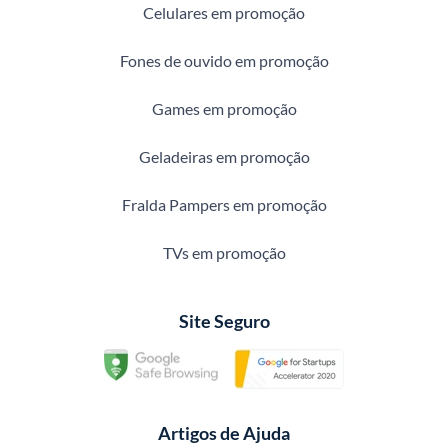
Celulares em promoção
Fones de ouvido em promoção
Games em promoção
Geladeiras em promoção
Fralda Pampers em promoção
TVs em promoção
Site Seguro
Artigos de Ajuda