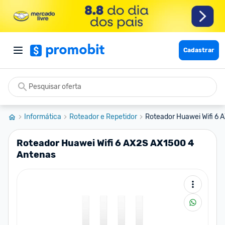
Cadastrar
Informática
Roteador e Repetidor
Roteador Huawei Wifi 6
Roteador Huawei Wifi 6 AX2S AX1500 4
Antenas