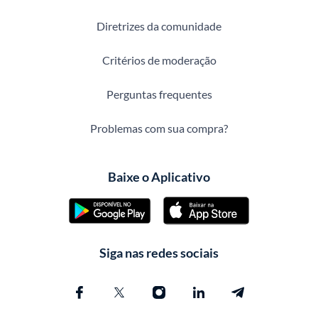
Diretrizes da comunidade
Critérios de moderação
Perguntas frequentes
Problemas com sua compra?
Baixe o Aplicativo
Siga nas redes sociais