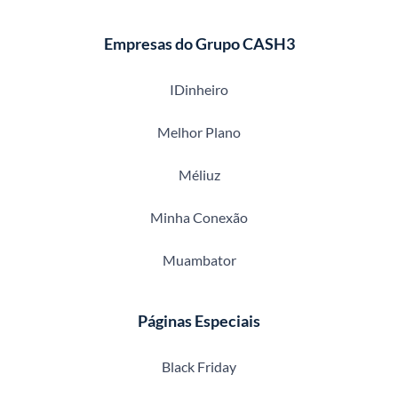
Empresas do Grupo CASH3
IDinheiro
Melhor Plano
Méliuz
Minha Conexão
Muambator
Páginas Especiais
Black Friday