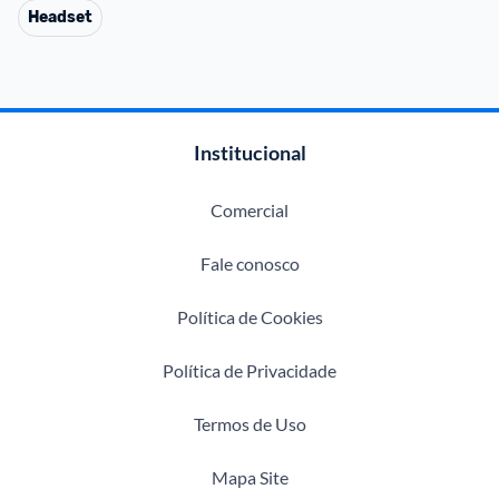
Headset
Institucional
Comercial
Fale conosco
Política de Cookies
Política de Privacidade
Termos de Uso
Mapa Site