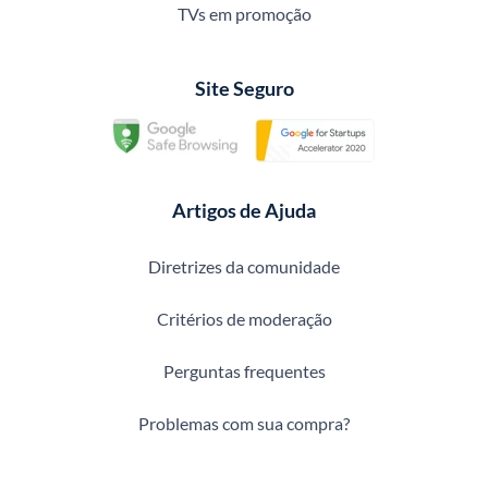
TVs em promoção
Site Seguro
Artigos de Ajuda
Diretrizes da comunidade
Critérios de moderação
Perguntas frequentes
Problemas com sua compra?