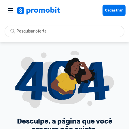
Cadastrar
Desculpe, a página que você