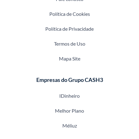
Política de Cookies
Política de Privacidade
Termos de Uso
Mapa Site
Empresas do Grupo CASH3
IDinheiro
Melhor Plano
Méliuz