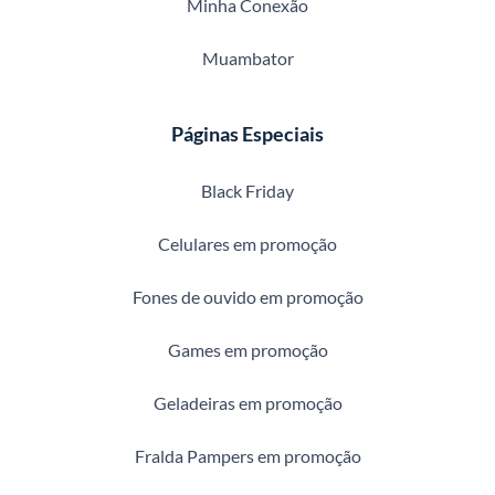
Minha Conexão
Muambator
Páginas Especiais
Black Friday
Celulares em promoção
Fones de ouvido em promoção
Games em promoção
Geladeiras em promoção
Fralda Pampers em promoção